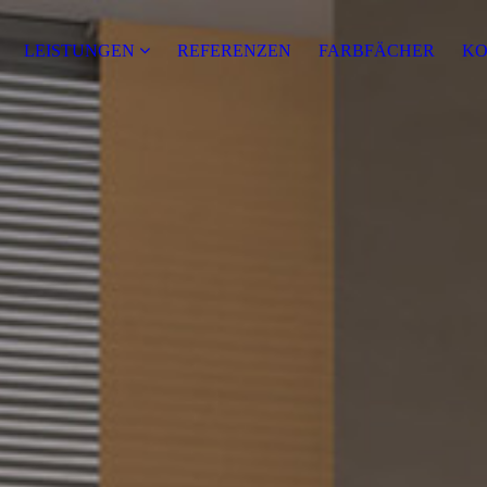
LEISTUNGEN
REFERENZEN
FARBFÄCHER
KO