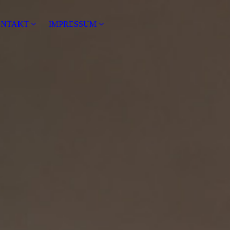
NTAKT
IMPRESSUM