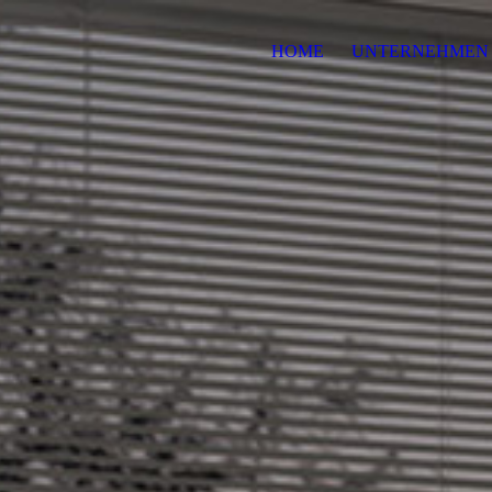
HOME
UNTERNEHMEN